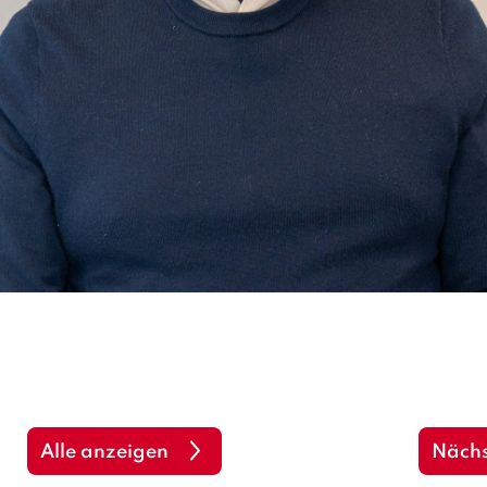
Alle anzeigen
Nächs