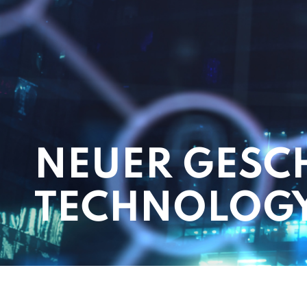
NEUER GESC
TECHNOLOGY