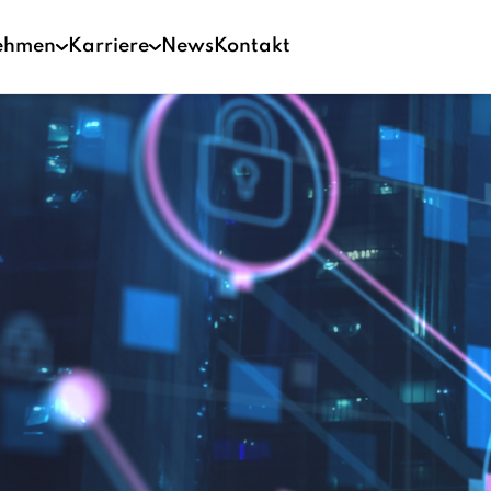
ehmen
Karriere
News
Kontakt