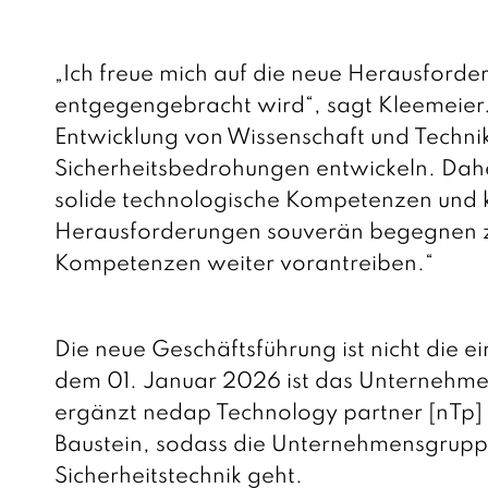
„Ich freue mich auf die neue Herausforder
entgegengebracht wird“, sagt Kleemeier.
Entwicklung von Wissenschaft und Techni
Sicherheitsbedrohungen entwickeln. Dahe
solide technologische Kompetenzen und k
Herausforderungen souverän begegnen zu
Kompetenzen weiter vorantreiben.“
Die neue Geschäftsführung ist nicht die 
dem 01. Januar 2026 ist das Unternehmen
ergänzt nedap Technology partner [nTp] 
Baustein, sodass die Unternehmensgruppe 
Sicherheitstechnik geht.