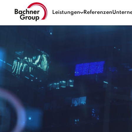
Leistungen
Referenzen
Untern