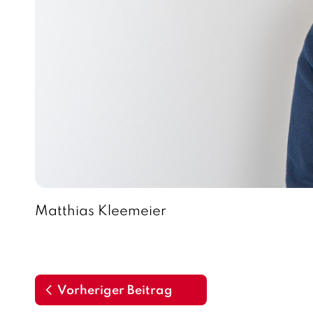
Matthias Kleemeier
Vorheriger Beitrag