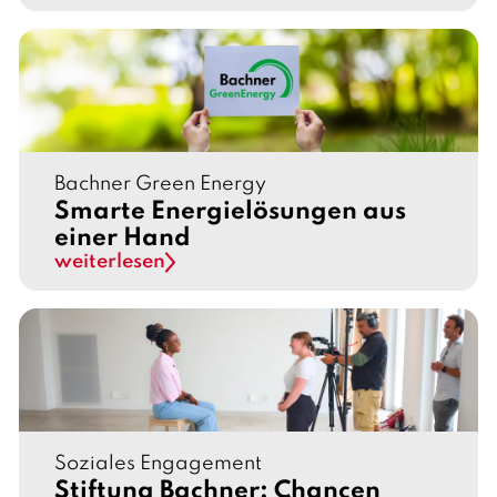
Bachner Green Energy
Smarte Energielösungen aus
einer Hand
weiterlesen
Soziales Engagement
Stiftung Bachner: Chancen