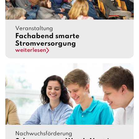
Veranstaltung
Fachabend smarte
Stromversorgung
weiterlesen
Nachwuchsförderung