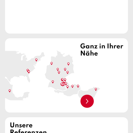
Ganz in Ihrer
Nähe
weiterlesen
Unsere
Referenzen