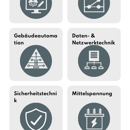
Gebäudeautoma
Daten- &
tion
Netzwerktechnik
Sicherheitstechni
Mittelspannung
k