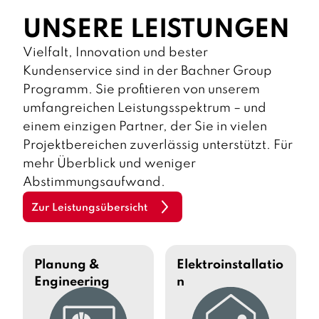
UNSERE LEISTUNGEN
Vielfalt, Innovation und bester
Kundenservice sind in der Bachner Group
Programm. Sie profitieren von unserem
umfangreichen Leistungsspektrum – und
einem einzigen Partner, der Sie in vielen
Projektbereichen zuverlässig unterstützt. Für
mehr Überblick und weniger
Abstimmungsaufwand.
Zur Leistungsübersicht
Planung &
Elektroinstallatio
Engineering
n