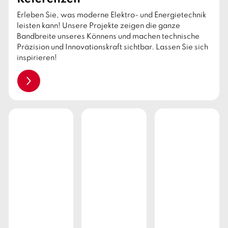
Erleben Sie, was moderne Elektro- und Energietechnik
leisten kann! Unsere Projekte zeigen die ganze
Bandbreite unseres Könnens und machen technische
Präzision und Innovationskraft sichtbar. Lassen Sie sich
inspirieren!
weiterlesen