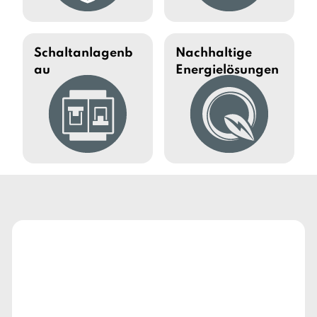
Schaltanlagenb
Nachhaltige
au
Energielösungen