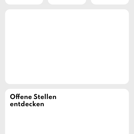
Offene Stellen
entdecken