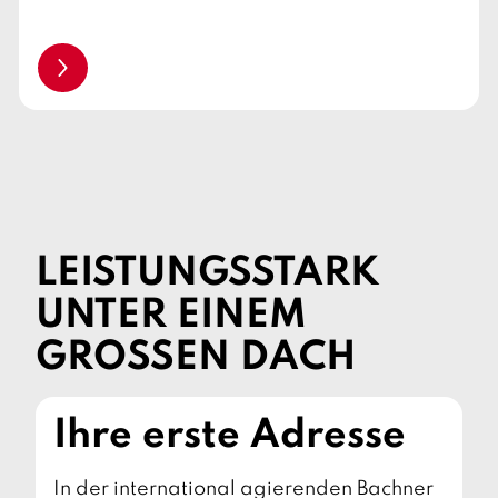
weiterlesen
LEISTUNGSSTARK
UNTER EINEM
GROSSEN DACH
Ihre erste Adresse
In der international agierenden Bachner