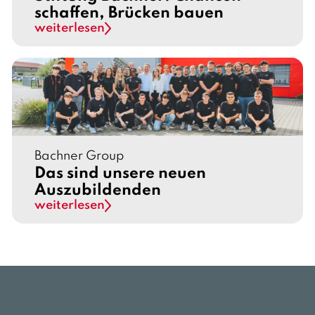
schaffen, Brücken bauen
weiterlesen
Bachner Group
Das sind unsere neuen
Auszubildenden
weiterlesen