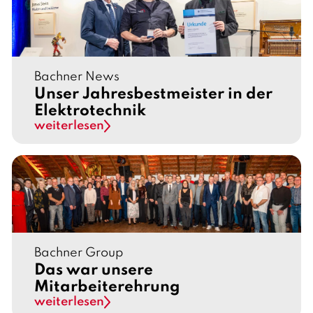
Bachner News
Unser Jahresbestmeister in der
Elektrotechnik
weiterlesen
Bachner Group
Das war unsere
Mitarbeiterehrung
weiterlesen