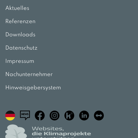
Aktuelles
Referenzen
Downloads
Datenschutz
Impressum
Nachunternehmer
Hinweisgebersystem