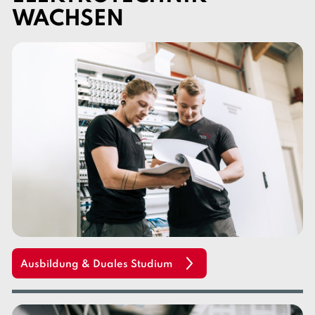
WACHSEN
Ausbildung & Duales Studium