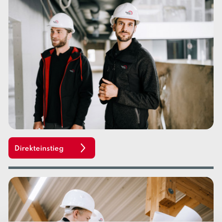
Direkteinstieg