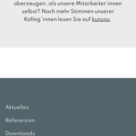
überzeugen, als unsere Mitarbeiter:innen
selbst? Noch mehr Stimmen unserer
Kolleg*innen lesen Sie auf
kununu
.
Aktuelles
Referenzen
Downloads