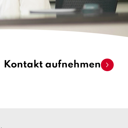
Kontakt aufnehmen