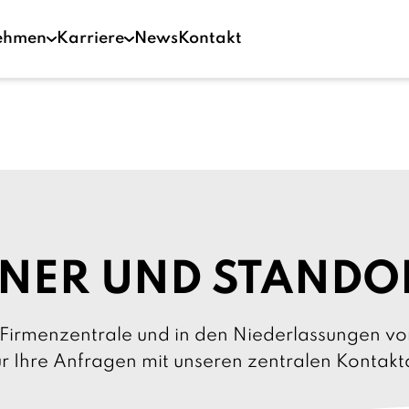
ehmen
Karriere
News
Kontakt
NER UND STANDO
Firmenzentrale und in den Niederlassungen vor
für Ihre Anfragen mit unseren zentralen Kontak