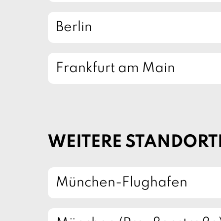
Berlin
Frankfurt am Main
WEITERE STANDORT
München-Flughafen