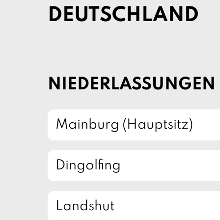
DEUTSCHLAND
NIEDERLASSUNGEN
Mainburg (Hauptsitz)
Dingolfing
Landshut