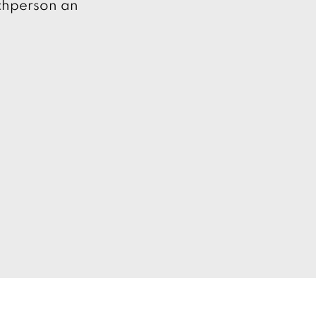
echperson an