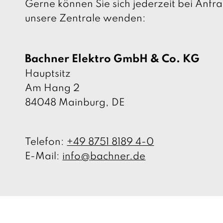
Gerne können Sie sich jederzeit bei Anf
unsere Zentrale wenden:
Bachner Elektro GmbH & Co. KG
Hauptsitz
Am Hang 2
84048 Mainburg, DE
Telefon:
+49 8751 8189 4-0
E-Mail:
info@bachner.de