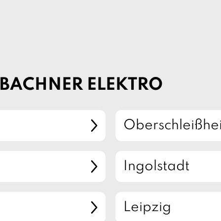
 BACHNER ELEKTRO
Oberschleißhe
Ingolstadt
Leipzig