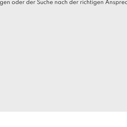
ragen oder der Suche nach der richtigen Anspr