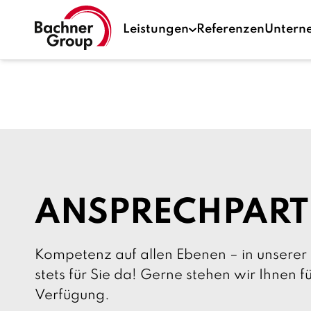
Leistungen
Referenzen
Untern
ANSPRECHPART
Kompetenz auf allen Ebenen – in unserer 
stets für Sie da! Gerne stehen wir Ihnen 
Verfügung.