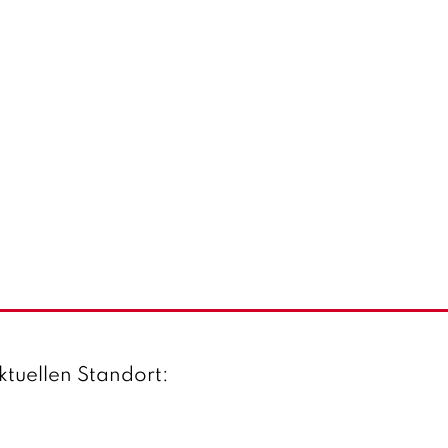
ktuellen Standort: