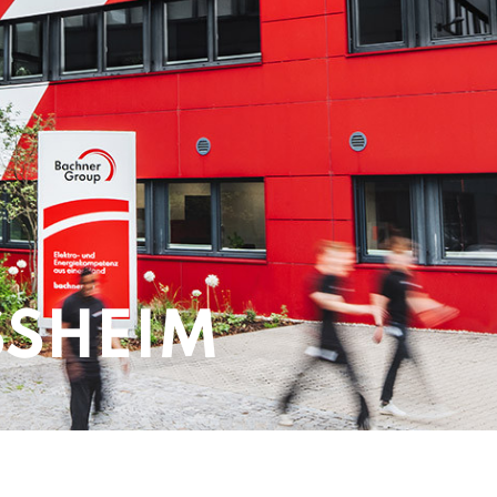
SHEIM