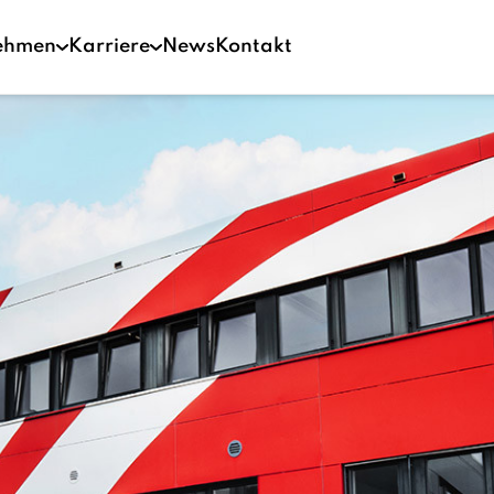
ehmen
Karriere
News
Kontakt