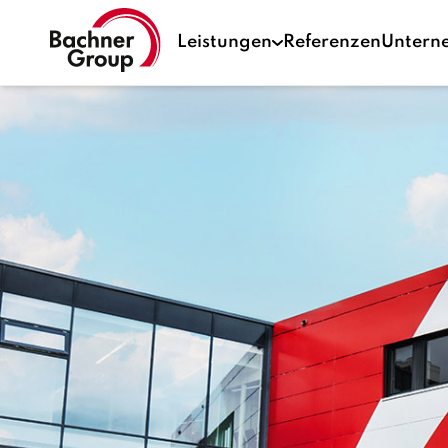
Leistungen
Referenzen
Untern