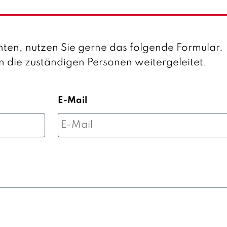
ten, nutzen Sie gerne das folgende Formular.
an die zuständigen Personen weitergeleitet.
E-Mail