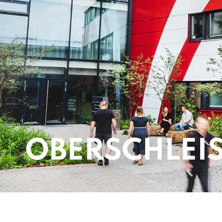
OBERSCHLEIS