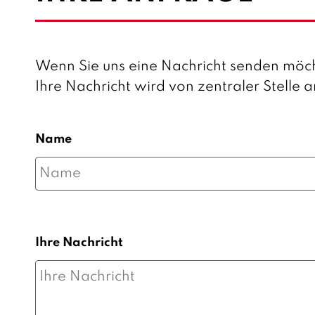
Wenn Sie uns eine Nachricht senden möch
Ihre Nachricht wird von zentraler Stelle 
Name
Ihre Nachricht