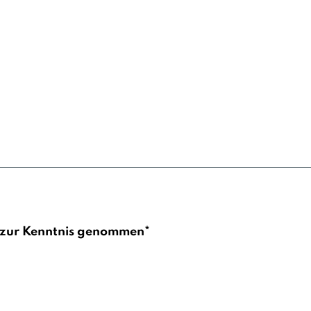
zur Kenntnis genommen*