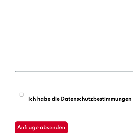
Ich habe die
Datenschutzbestimmungen