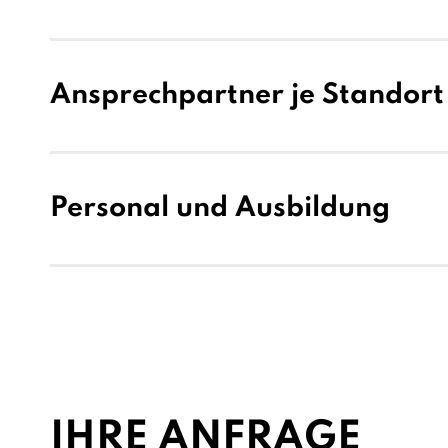
Ansprechpartner je Standort
Personal und Ausbildung
IHRE ANFRAGE