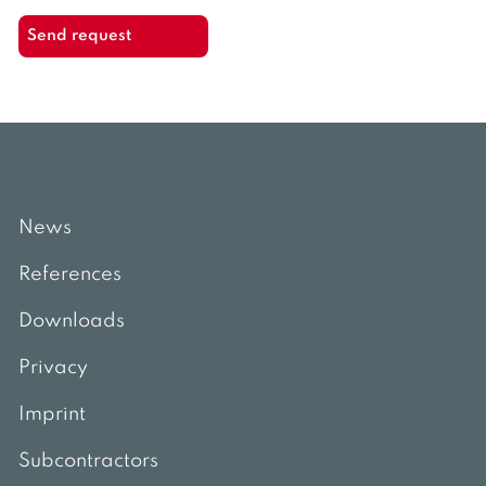
News
References
Downloads
Privacy
Imprint
Subcontractors