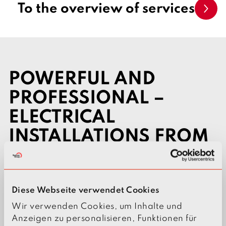
To the overview of services
POWERFUL AND
PROFESSIONAL –
ELECTRICAL
INSTALLATIONS FROM
BACHNER
Diese Webseite verwendet Cookies
Low-voltage systems
Wir verwenden Cookies, um Inhalte und
Anzeigen zu personalisieren, Funktionen für