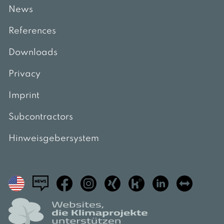
News
References
Downloads
Privacy
Imprint
Subcontractors
Hinweisgebersystem