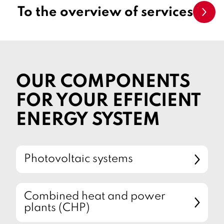
To the overview of services
OUR COMPONENTS
FOR YOUR EFFICIENT
ENERGY SYSTEM
Photovoltaic systems
Combined heat and power
plants (CHP)