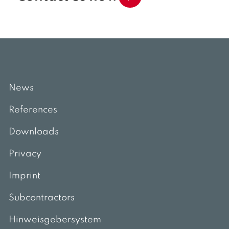
News
References
Downloads
Privacy
Imprint
Subcontractors
Hinweisgebersystem