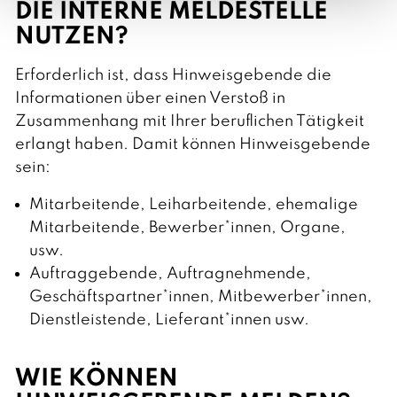
DIE INTERNE MELDESTELLE
NUTZEN?
Erforderlich ist, dass Hinweisgebende die
Informationen über einen Verstoß in
Zusammenhang mit Ihrer beruflichen Tätigkeit
erlangt haben. Damit können Hinweisgebende
sein:
Mitarbeitende, Leiharbeitende, ehemalige
Mitarbeitende, Bewerber*innen, Organe,
usw.
Auftraggebende, Auftragnehmende,
Geschäftspartner*innen, Mitbewerber*innen,
Dienstleistende, Lieferant*innen usw.
WIE KÖNNEN