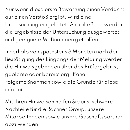
Nur wenn diese erste Bewertung einen Verdacht
auf einen Verstoß ergibt, wird eine
Untersuchung eingeleitet. Anschließend werden
die Ergebnisse der Untersuchung ausgewertet
und geeignete Maßnahmen getroffen.
Innerhalb von spätestens 3 Monaten nach der
Bestätigung des Eingangs der Meldung werden
die Hinweisgebenden über das Prüfergebnis,
geplante oder bereits ergriffene
Folgemaßnahmen sowie die Gründe für diese
informiert.
Mit Ihren Hinweisen helfen Sie uns, schwere
Nachteile für die Bachner Group, unsere
Mitarbeitenden sowie unsere Geschäftspartner
abzuwenden.