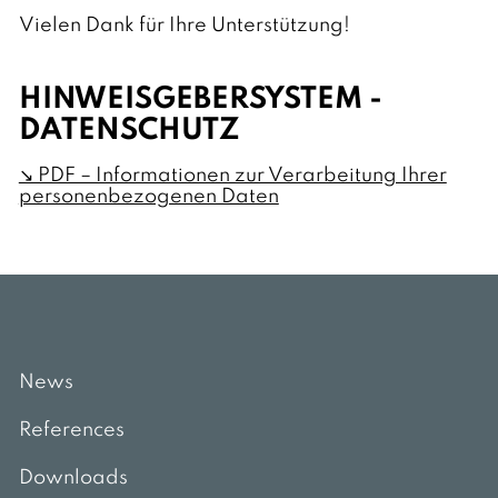
Vielen Dank für Ihre Unterstützung!
HINWEISGEBERSYSTEM -
DATENSCHUTZ
↘ PDF – Informationen zur Verarbeitung Ihrer
personenbezogenen Daten
News
References
Downloads