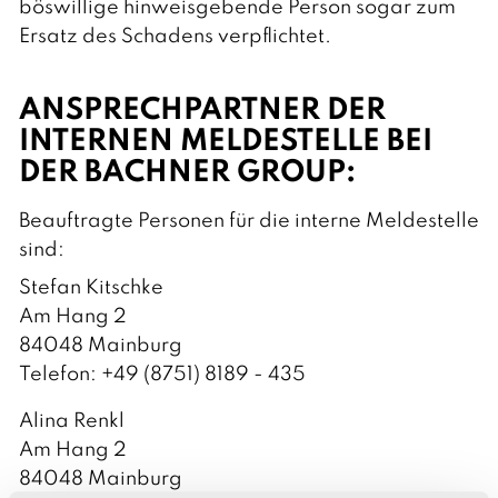
böswillige hinweisgebende Person sogar zum
Ersatz des Schadens verpflichtet.
ANSPRECHPARTNER DER
INTERNEN MELDESTELLE BEI
DER BACHNER GROUP:
Beauftragte Personen für die interne Meldestelle
sind:
Stefan Kitschke
Am Hang 2
84048 Mainburg
Telefon: +49 (8751) 8189 - 435
Alina Renkl
Am Hang 2
84048 Mainburg