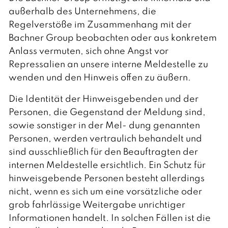
außerhalb des Unternehmens, die
Regelverstöße im Zusammenhang mit der
Bachner Group beobachten oder aus konkretem
Anlass vermuten, sich ohne Angst vor
Repressalien an unsere interne Meldestelle zu
wenden und den Hinweis offen zu äußern.
Die Identität der Hinweisgebenden und der
Personen, die Gegenstand der Meldung sind,
sowie sonstiger in der Mel- dung genannten
Personen, werden vertraulich behandelt und
sind ausschließlich für den Beauftragten der
internen Meldestelle ersichtlich. Ein Schutz für
hinweisgebende Personen besteht allerdings
nicht, wenn es sich um eine vorsätzliche oder
grob fahrlässige Weitergabe unrichtiger
Informationen handelt. In solchen Fällen ist die