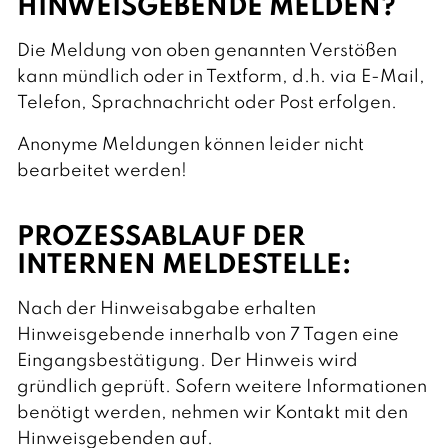
HINWEISGEBENDE MELDEN?
Die Meldung von oben genannten Verstößen
kann mündlich oder in Textform, d.h. via E-Mail,
Telefon, Sprachnachricht oder Post erfolgen.
Anonyme Meldungen können leider nicht
bearbeitet werden!
PROZESSABLAUF DER
INTERNEN MELDESTELLE:
Nach der Hinweisabgabe erhalten
Hinweisgebende innerhalb von 7 Tagen eine
Eingangsbestätigung. Der Hinweis wird
gründlich geprüft. Sofern weitere Informationen
benötigt werden, nehmen wir Kontakt mit den
Hinweisgebenden auf.