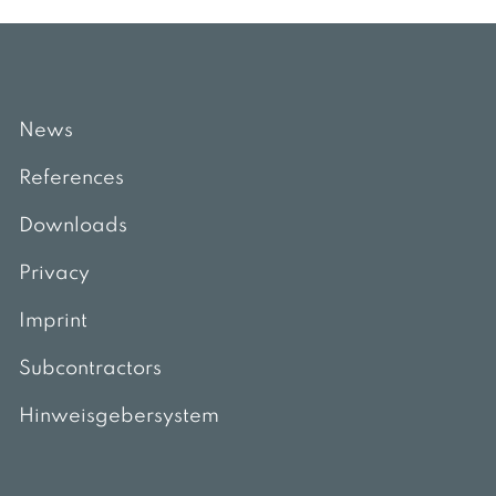
News
References
Downloads
Privacy
Imprint
Subcontractors
Hinweisgebersystem