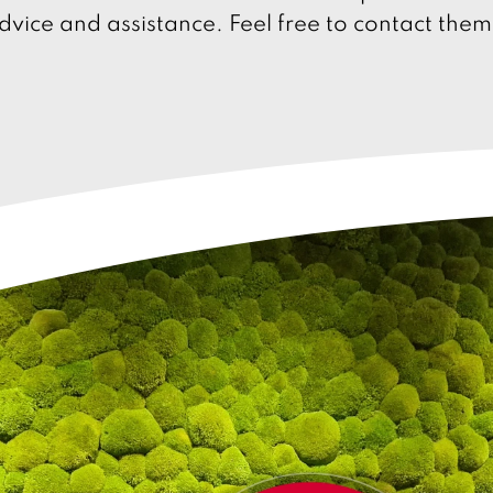
dvice and assistance. Feel free to contact the