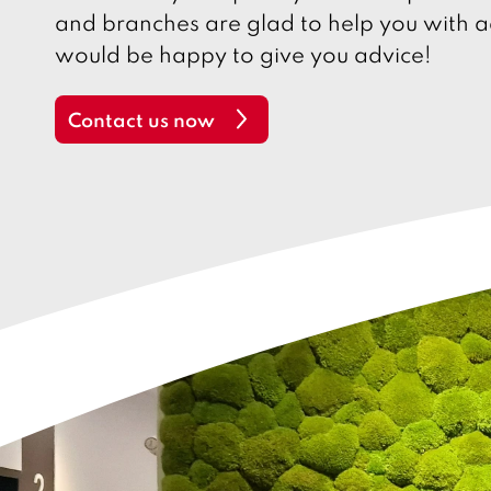
and branches are glad to help you with a
would be happy to give you advice!
Contact us now