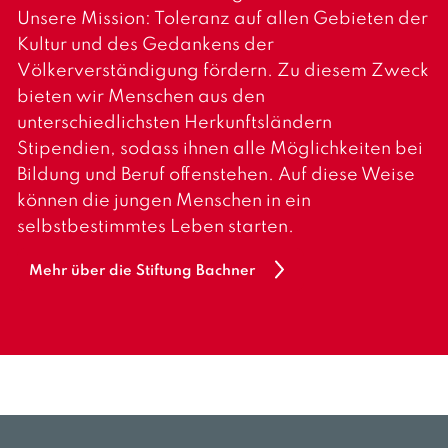
Unsere Mission: Toleranz auf allen Gebieten der
Kultur und des Gedankens der
Völkerverständigung fördern. Zu diesem Zweck
bieten wir Menschen aus den
unterschiedlichsten Herkunftsländern
Stipendien, sodass ihnen alle Möglichkeiten bei
Bildung und Beruf offenstehen. Auf diese Weise
können die jungen Menschen in ein
selbstbestimmtes Leben starten.
Mehr über die Stiftung Bachner