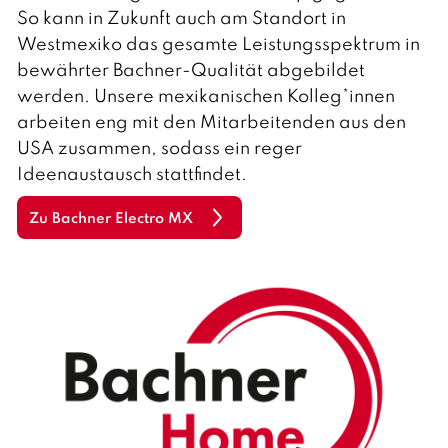
So kann in Zukunft auch am Standort in
Westmexiko das gesamte Leistungsspektrum in
bewährter Bachner-Qualität abgebildet
werden. Unsere mexikanischen Kolleg*innen
arbeiten eng mit den Mitarbeitenden aus den
USA zusammen, sodass ein reger
Ideenaustausch stattfindet.
Zu Bachner Electro MX