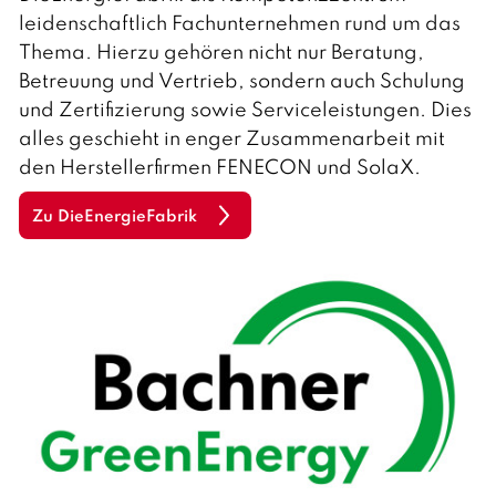
leidenschaftlich Fachunternehmen rund um das
Thema. Hierzu gehören nicht nur Beratung,
Betreuung und Vertrieb, sondern auch Schulung
und Zertifizierung sowie Serviceleistungen. Dies
alles geschieht in enger Zusammenarbeit mit
den Herstellerfirmen FENECON und SolaX.
Zu DieEnergieFabrik