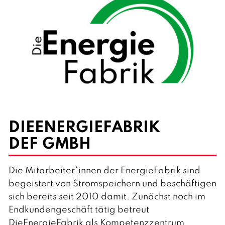
DIEENERGIEFABRIK
DEF GMBH
Die Mitarbeiter*innen der EnergieFabrik sind
begeistert von Stromspeichern und beschäftigen
sich bereits seit 2010 damit. Zunächst noch im
Endkundengeschäft tätig betreut
DieEnergieFabrik als Kompetenzzentrum