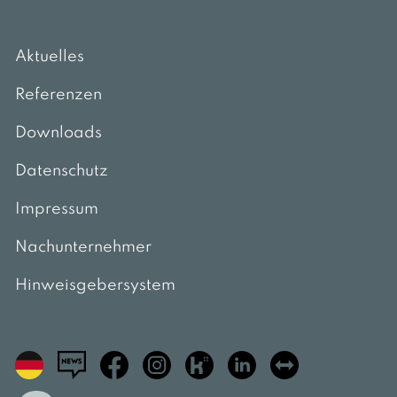
Aktuelles
Referenzen
Downloads
Datenschutz
Impressum
Nachunternehmer
Hinweisgebersystem