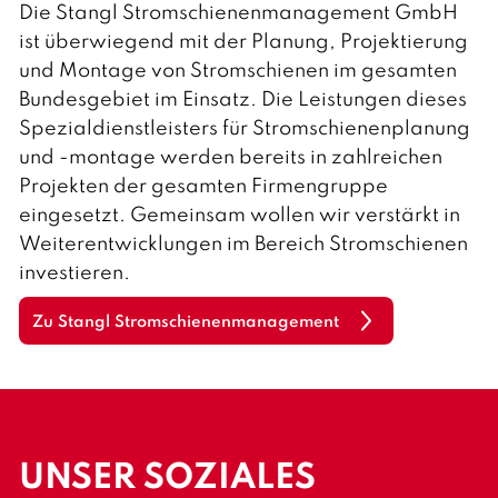
Die Stangl Stromschienenmanagement GmbH
ist überwiegend mit der Planung, Projektierung
und Montage von Stromschienen im gesamten
Bundesgebiet im Einsatz. Die Leistungen dieses
Spezialdienstleisters für Stromschienenplanung
und -montage werden bereits in zahlreichen
Projekten der gesamten Firmengruppe
eingesetzt. Gemeinsam wollen wir verstärkt in
Weiterentwicklungen im Bereich Stromschienen
investieren.
Zu Stangl Stromschienenmanagement
UNSER SOZIALES