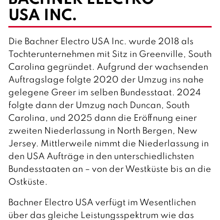
USA INC.
Die Bachner Electro USA Inc. wurde 2018 als
Tochterunternehmen mit Sitz in Greenville, South
Carolina gegründet. Aufgrund der wachsenden
Auftragslage folgte 2020 der Umzug ins nahe
gelegene Greer im selben Bundesstaat. 2024
folgte dann der Umzug nach Duncan, South
Carolina, und 2025 dann die Eröffnung einer
zweiten Niederlassung in North Bergen, New
Jersey. Mittlerweile nimmt die Niederlassung in
den USA Aufträge in den unterschiedlichsten
Bundesstaaten an – von der Westküste bis an die
Ostküste.
Bachner Electro USA verfügt im Wesentlichen
über das gleiche Leistungsspektrum wie das