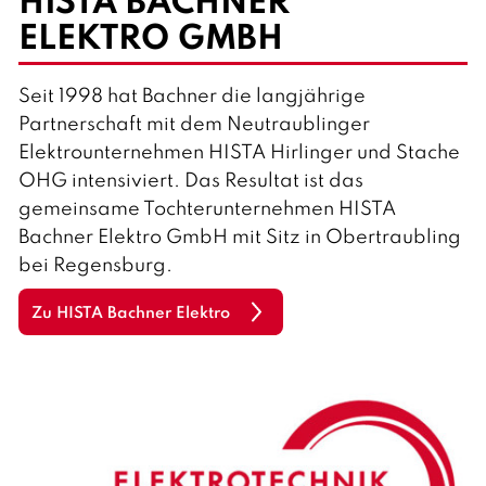
HISTA BACHNER
ELEKTRO GMBH
Seit 1998 hat Bachner die langjährige
Partnerschaft mit dem Neutraublinger
Elektrounternehmen HISTA Hirlinger und Stache
OHG intensiviert. Das Resultat ist das
gemeinsame Tochterunternehmen HISTA
Bachner Elektro GmbH mit Sitz in Obertraubling
bei Regensburg.
Zu HISTA Bachner Elektro