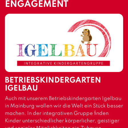
ENGAGEMENT
BETRIEBSKINDERGARTEN
IGELBAU
Auch mit unserem Betriebskindergarten Igelbau
in Mainburg wollen wir die Welt ein Stück besser
machen. In der integrativen Gruppe finden
Kinder unterschiedlicher körperlicher, geistiger