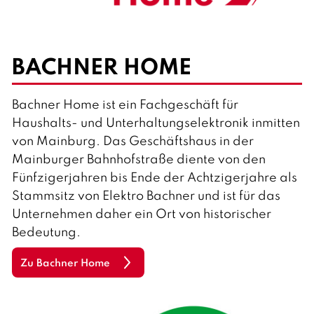
BACHNER HOME
Bachner Home ist ein Fachgeschäft für
Haushalts- und Unterhaltungselektronik inmitten
von Mainburg. Das Geschäftshaus in der
Mainburger Bahnhofstraße diente von den
Fünfzigerjahren bis Ende der Achtzigerjahre als
Stammsitz von Elektro Bachner und ist für das
Unternehmen daher ein Ort von historischer
Bedeutung.
Zu Bachner Home