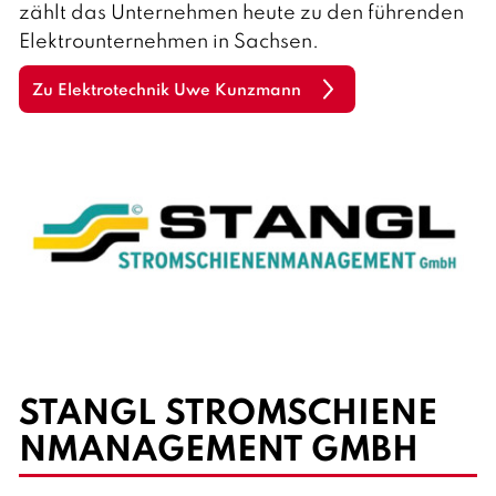
zählt das Unternehmen heute zu den führenden
Elektrounternehmen in Sachsen.
Zu Elektrotechnik Uwe Kunzmann
STANGL STROMSCHIENE
N­MANAGEMENT GMBH