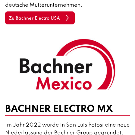
deutsche Mutterunternehmen.
Zu Bachner Electro USA
BACHNER ELECTRO MX
Im Jahr 2022 wurde in San Luis Potosí eine neue
Niederlassung der Bachner Group gegründet.