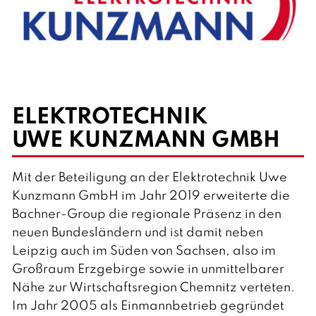
ELEKTROTECHNIK
UWE KUNZMANN GMBH
Mit der Beteiligung an der Elektrotechnik Uwe
Kunzmann GmbH im Jahr 2019 erweiterte die
Bachner-Group die regionale Präsenz in den
neuen Bundesländern und ist damit neben
Leipzig auch im Süden von Sachsen, also im
Großraum Erzgebirge sowie in unmittelbarer
Nähe zur Wirtschaftsregion Chemnitz verteten.
Im Jahr 2005 als Einmannbetrieb gegründet