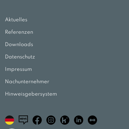
Aktuelles
Referenzen
Downloads
Datenschutz
Impressum
Nachunternehmer
Hinweisgebersystem