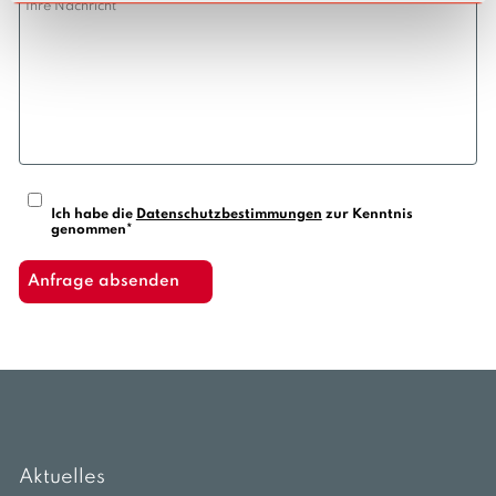
Ich habe die
Datenschutzbestimmungen
zur Kenntnis
genommen*
Aktuelles