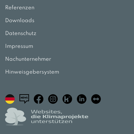
Referenzen
Downloads
Datenschutz
Impressum
Nachunternehmer
Hinweisgebersystem