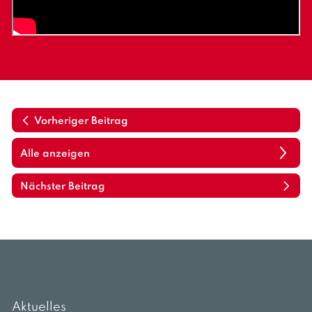
Vorheriger Beitrag
Alle anzeigen
Nächster Beitrag
Aktuelles