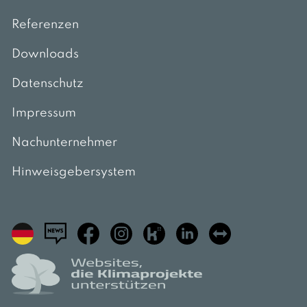
Referenzen
Downloads
Datenschutz
Impressum
Nachunternehmer
Hinweisgebersystem