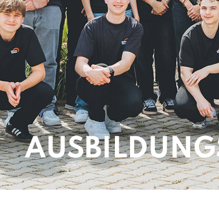
AUSBILDUNG