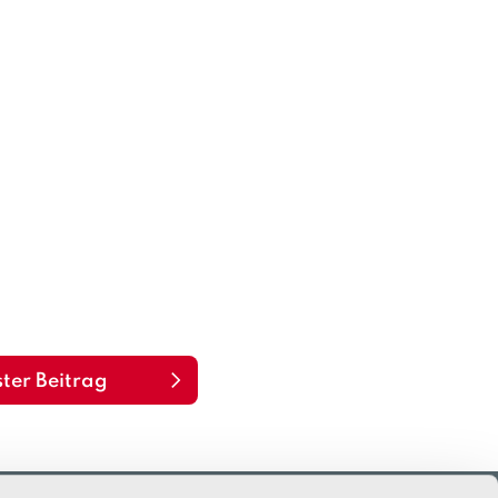
ter Beitrag