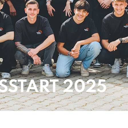
SSTART 2025