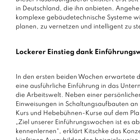
in Deutschland, die ihn anbieten. Angehe
komplexe gebäudetechnische Systeme wie 
planen, zu vernetzen und intelligent zu st
Lockerer Einstieg dank Einführung
In den ersten beiden Wochen erwartete 
eine ausführliche Einführung in das Unte
die Arbeitswelt. Neben einer persönlich
Einweisungen in Schaltungsaufbauten an
Kurs und Hebebühnen-Kurse auf dem Pla
„Ziel unserer Einführungswochen ist es ab
kennenlernen“, erklärt Kitschke das Ko