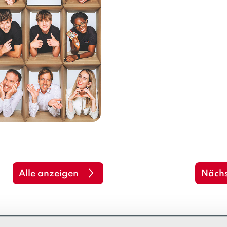
Alle anzeigen
Nächs