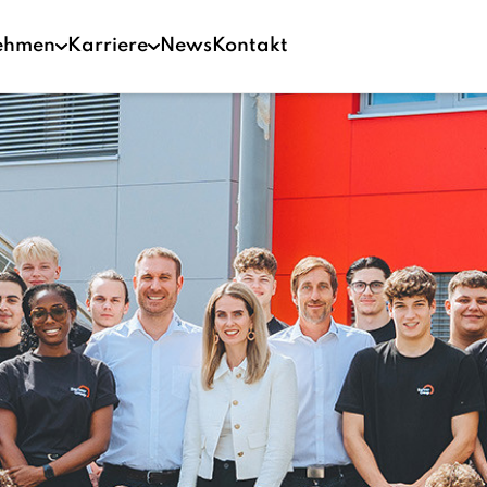
ehmen
Karriere
News
Kontakt