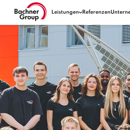
Leistungen
Referenzen
Untern