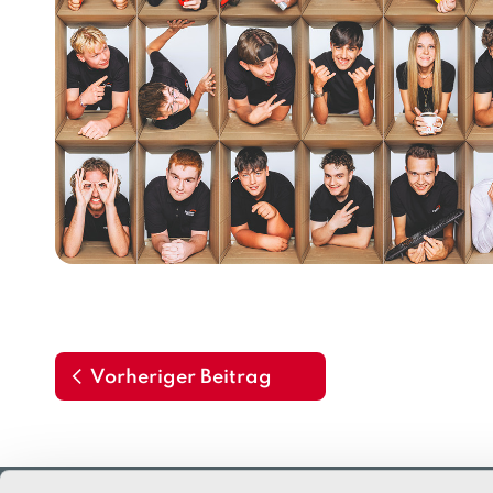
Vorheriger Beitrag