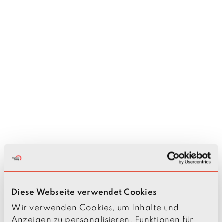
Diese Webseite verwendet Cookies
Wir verwenden Cookies, um Inhalte und
Anzeigen zu personalisieren, Funktionen für