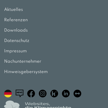
Aktuelles
Referenzen
Downloads
Datenschutz
Impressum
Nachunternehmer
Hinweisgebersystem