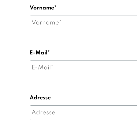
Vorname*
E-Mail*
Adresse