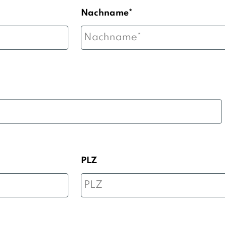
Nachname*
PLZ