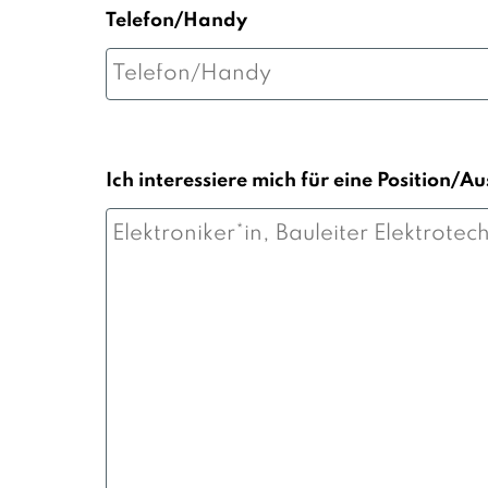
Telefon/Handy
Ich interessiere mich für eine Position/A