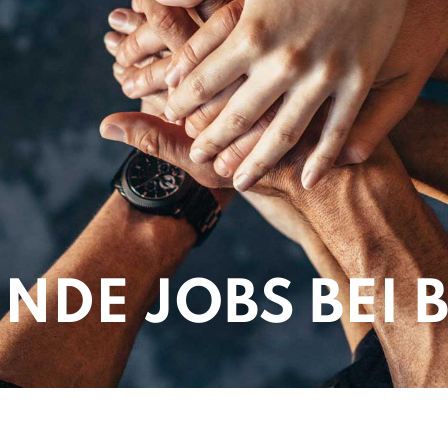
ENDE JOBS BEI