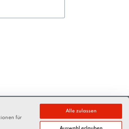
Alle zulassen
ionen für
Auswahl erlauben