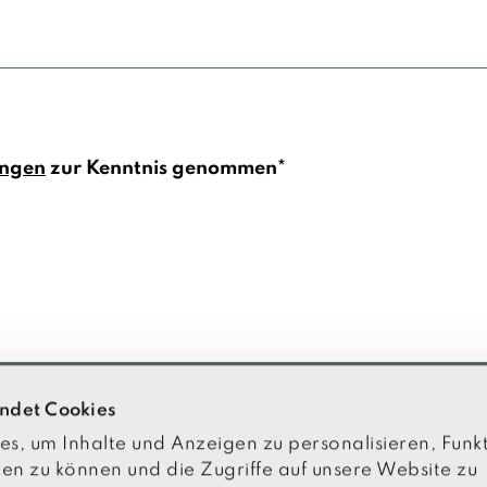
ungen
zur Kenntnis genommen*
ndet Cookies
, um Inhalte und Anzeigen zu personalisieren, Funkt
Referenzen
en zu können und die Zugriffe auf unsere Website zu