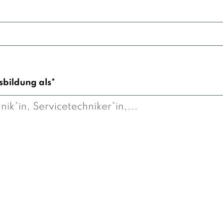
usbildung als*