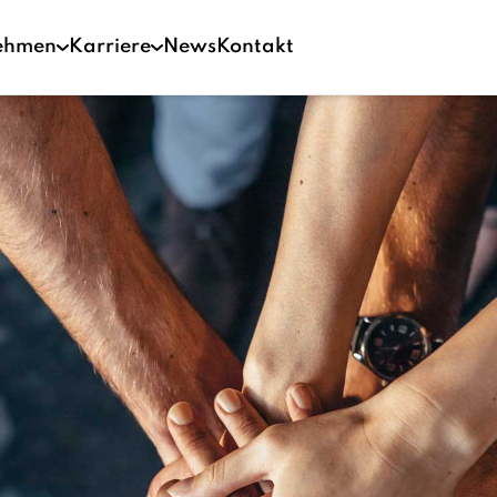
ehmen
Karriere
News
Kontakt