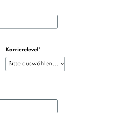
Karrierelevel*