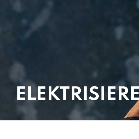
ELEKTRISIER