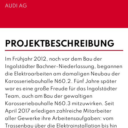
AUDI AG
PROJEKTBESCHREIBUNG
Im Frühjahr 2012, noch vor dem Bau der
Ingolstädter Bachner-Niederlassung, begannen
die Elektroarbeiten am damaligen Neubau der
Karosseriebauhalle N60.2. Fünf Jahre später
war es eine große Freude für das Ingolstädter
Team, auch am Bau der gewaltigen
Karosseriebauhalle N60.3 mitzuwirken. Seit
April 2017 erledigen zahlreiche Mitarbeiter
aller Gewerke ihre Arbeitensaufgaben: vom
Trassenbau über die Elektroinstallation bis hin