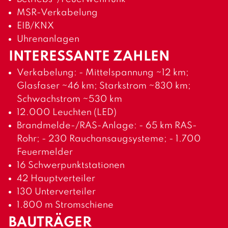
MSR-Verkabelung
EIB/KNX
Uhrenanlagen
INTERESSANTE ZAHLEN
Verkabelung: - Mittelspannung ~12 km;
Glasfaser ~46 km; Starkstrom ~830 km;
Schwachstrom ~530 km
12.000 Leuchten (LED)
Brandmelde-/RAS-Anlage: - 65 km RAS-
Rohr; - 230 Rauchansaugsysteme; - 1.700
Feuermelder
16 Schwerpunktstationen
42 Hauptverteiler
130 Unterverteiler
1.800 m Stromschiene
BAUTRÄGER