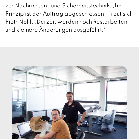
zur Nachrichten- und Sicherheitstechnik. „Im
Prinzip ist der Auftrag abgeschlossen“, freut sich
Piotr Nohl. „Derzeit werden noch Restarbeiten
und kleinere Änderungen ausgeführt.“