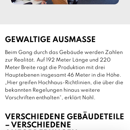
GEWALTIGE AUSMASSE
Beim Gang durch das Gebäude werden Zahlen
zur Realität. Auf 192 Meter Länge und 220
Meter Breite ragt die Produktion mit drei
Hauptebenen insgesamt 46 Meter in die Höhe.
„Hier greifen Hochhaus-Richtlinien, die über die
bekannten Regelungen hinaus weitere
Vorschriften enthalten“, erklärt Nohl.
VERSCHIEDENE GEBÄUDETEILE
– VERSCHIEDENE