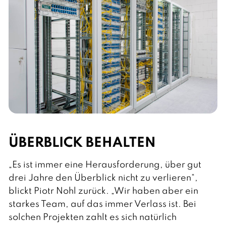
ÜBERBLICK BEHALTEN
„Es ist immer eine Herausforderung, über gut
drei Jahre den Überblick nicht zu verlieren“,
blickt Piotr Nohl zurück. „Wir haben aber ein
starkes Team, auf das immer Verlass ist. Bei
solchen Projekten zahlt es sich natürlich