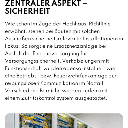
ZENTRALER ASPEKT –
SICHERHEIT
Wie schon im Zuge der Hochhaus-Richtlinie
erwähnt, stehen bei Bauten mit solchen
Ausmaßen sicherheitsrelevante Installationen im
Fokus. So sorgt eine Ersatznetzanlage bei
Ausfall der Energieversorgung für
Versorgungssicherheit. Verkabelungen mit
Funktionserhalt wurden ebenso installiert wie
eine Betriebs- bzw. Feuerwehrfunkanlage zur
reibungslosen Kommunikation im Notfall.
Verschiedene Bereiche wurden zudem mit
einem Zutrittskontrollsystem ausgestattet.