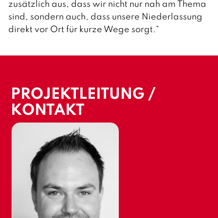
zusätzlich aus, dass wir nicht nur nah am Thema
sind, sondern auch, dass unsere Niederlassung
direkt vor Ort für kurze Wege sorgt.“
PROJEKTLEITUNG /
KONTAKT