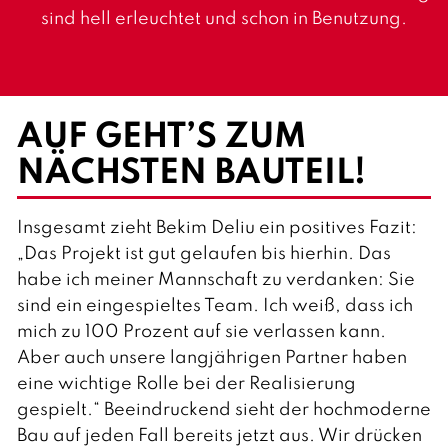
sind hell erleuchtet und schon in Benutzung.
AUF GEHT’S ZUM
NÄCHSTEN BAUTEIL!
Insgesamt zieht Bekim Deliu ein positives Fazit:
„Das Projekt ist gut gelaufen bis hierhin. Das
habe ich meiner Mannschaft zu verdanken: Sie
sind ein eingespieltes Team. Ich weiß, dass ich
mich zu 100 Prozent auf sie verlassen kann.
Aber auch unsere langjährigen Partner haben
eine wichtige Rolle bei der Realisierung
gespielt.“ Beeindruckend sieht der hochmoderne
Bau auf jeden Fall bereits jetzt aus. Wir drücken