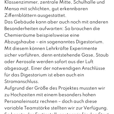
Klassenzimmer, zentrale Mitte, Schulhalle und
Mensa mit schlichten, gut erkennbaren
Ziffernblättern ausgestattet.
Das Gebäude kann aber auch noch mit anderen
Besonderheiten aufwarten: So brauchen die
Chemieräume beispielsweise eine
Abzugshaube – ein sogenanntes Digestorium.
Mit diesem können Lehrkräfte Experimente
sicher vorführen, denn entstehende Gase, Staub
oder Aerosole werden sofort aus der Luft
abgesaugt. Einer der notwendigen Anschlüsse
für das Digestorium ist eben auch ein
Stromanschluss.
Aufgrund der Größe des Projektes mussten wir
zu Hochzeiten mit einem besonders hohen
Personaleinsatz rechnen – doch auch diese
variable Teamstärke stellten wir zur Verfügung.