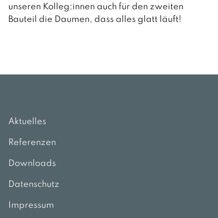
unseren Kolleg:innen auch für den zweiten
Bauteil die Daumen, dass alles glatt läuft!
Aktuelles
Referenzen
Downloads
Datenschutz
Impressum