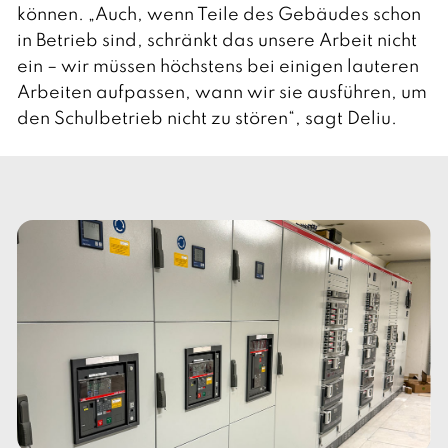
können. „Auch, wenn Teile des Gebäudes schon
in Betrieb sind, schränkt das unsere Arbeit nicht
ein – wir müssen höchstens bei einigen lauteren
Arbeiten aufpassen, wann wir sie ausführen, um
den Schulbetrieb nicht zu stören“, sagt Deliu.